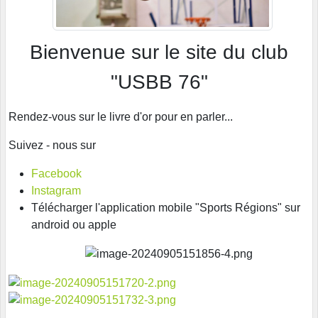
Bienvenue sur le site du club
"USBB 76"
Rendez-vous sur le livre d'or pour en parler...
Suivez - nous sur
Facebook
Instagram
Télécharger l'application mobile "Sports Régions" sur
android ou apple