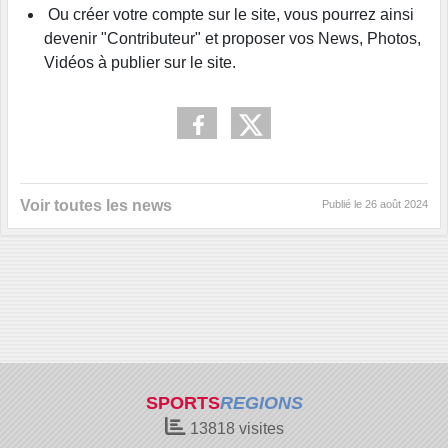
Ou créer votre compte sur le site, vous pourrez ainsi
devenir "Contributeur" et proposer vos News, Photos,
Vidéos à publier sur le site.
Voir toutes les news
Publié le
26 août 2024
SPORTS
REGIONS
13818
visites