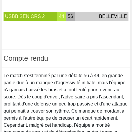
USBB SENIORS 2
44
56
BELLEVILLE
Compte-rendu
Le match s'est terminé par une défaite 56 à 44, en grande
partie due à un manque d'agressivité initiale, mais l'équipe
n'a jamais baissé les bras et a tout tenté pour revenir au
score. Dès le coup d'envoi, l'adversaire a pris l'ascendant,
profitant d'une défense un peu trop passive et d'une attaque
qui peinait à trouver son rythme. Ce manque de mordant a
permis à l'autre équipe de creuser un écart
rapidement.
Cependant, malgré cet handicap, l'équipe a montré