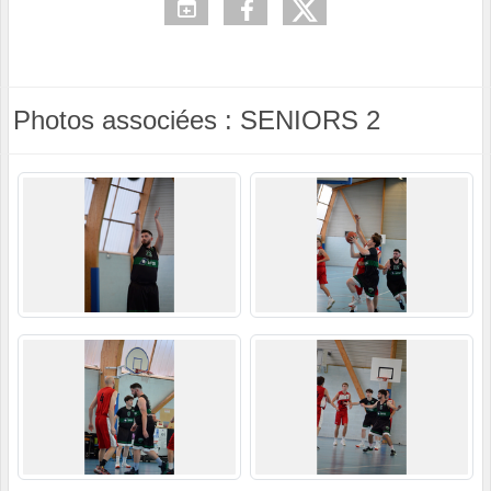
Photos associées : SENIORS 2