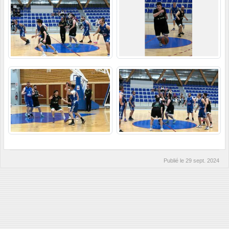
Publié le
29 sept. 2024