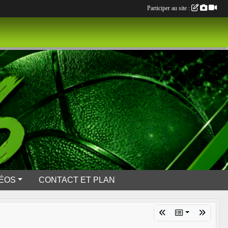
Participer au site :
DÉOS
CONTACT ET PLAN