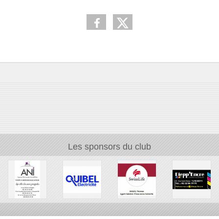
Les sponsors du club