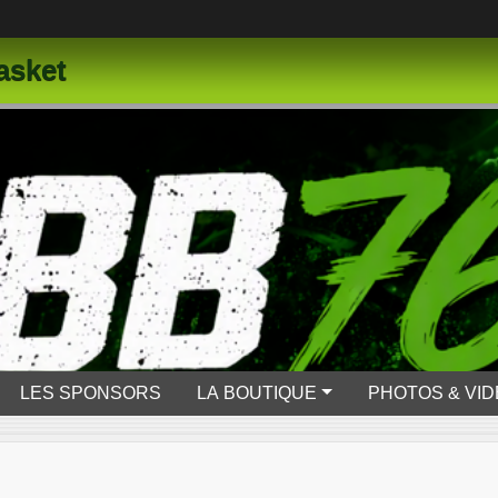
asket
LES SPONSORS
LA BOUTIQUE
PHOTOS & VI