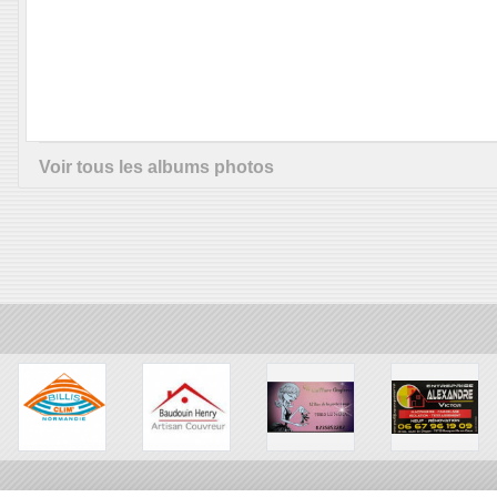
Voir tous les albums photos