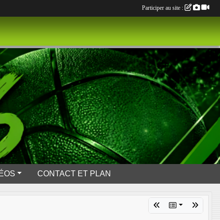
Participer au site :
DÉOS
CONTACT ET PLAN