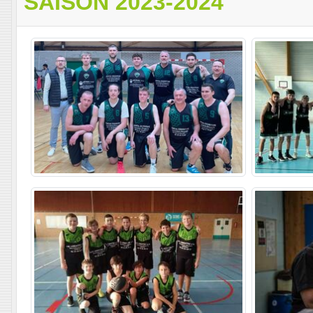
SAISON 2023-2024